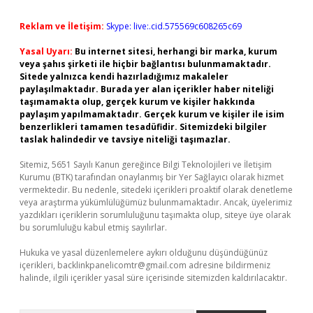
Reklam ve İletişim:
Skype: live:.cid.575569c608265c69
Yasal Uyarı:
Bu internet sitesi, herhangi bir marka, kurum
veya şahıs şirketi ile hiçbir bağlantısı bulunmamaktadır.
Sitede yalnızca kendi hazırladığımız makaleler
paylaşılmaktadır. Burada yer alan içerikler haber niteliği
taşımamakta olup, gerçek kurum ve kişiler hakkında
paylaşım yapılmamaktadır. Gerçek kurum ve kişiler ile isim
benzerlikleri tamamen tesadüfidir. Sitemizdeki bilgiler
taslak halindedir ve tavsiye niteliği taşımazlar.
Sitemiz, 5651 Sayılı Kanun gereğince Bilgi Teknolojileri ve İletişim
Kurumu (BTK) tarafından onaylanmış bir Yer Sağlayıcı olarak hizmet
vermektedir. Bu nedenle, sitedeki içerikleri proaktif olarak denetleme
veya araştırma yükümlülüğümüz bulunmamaktadır. Ancak, üyelerimiz
yazdıkları içeriklerin sorumluluğunu taşımakta olup, siteye üye olarak
bu sorumluluğu kabul etmiş sayılırlar.
Hukuka ve yasal düzenlemelere aykırı olduğunu düşündüğünüz
içerikleri,
backlinkpanelicomtr@gmail.com
adresine bildirmeniz
halinde, ilgili içerikler yasal süre içerisinde sitemizden kaldırılacaktır.