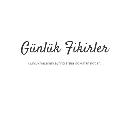
Günlük Fikirler
Günlük yaşamın ayrıntılarına dokunan notlar.