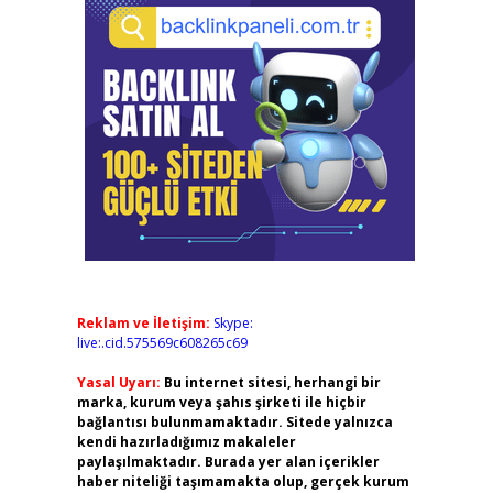
Reklam ve İletişim:
Skype:
live:.cid.575569c608265c69
Yasal Uyarı:
Bu internet sitesi, herhangi bir
marka, kurum veya şahıs şirketi ile hiçbir
bağlantısı bulunmamaktadır. Sitede yalnızca
kendi hazırladığımız makaleler
paylaşılmaktadır. Burada yer alan içerikler
haber niteliği taşımamakta olup, gerçek kurum