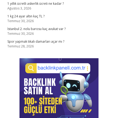
1 yıllık ücretli askerlik ücreti ne kadar ?
Ağustos 3, 2026
1 kg 24 ayar altın kaç TL ?
Temmuz 30, 2026
İstanbul 2. nolu barosu kaç avukat var ?
Temmuz 30, 2026
Spor yapmak tıkalı damarları açar mı ?
Temmuz 28, 2026