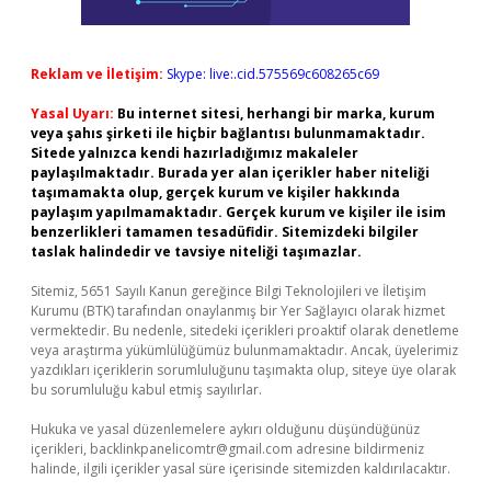
Reklam ve İletişim:
Skype: live:.cid.575569c608265c69
Yasal Uyarı:
Bu internet sitesi, herhangi bir marka, kurum
veya şahıs şirketi ile hiçbir bağlantısı bulunmamaktadır.
Sitede yalnızca kendi hazırladığımız makaleler
paylaşılmaktadır. Burada yer alan içerikler haber niteliği
taşımamakta olup, gerçek kurum ve kişiler hakkında
paylaşım yapılmamaktadır. Gerçek kurum ve kişiler ile isim
benzerlikleri tamamen tesadüfidir. Sitemizdeki bilgiler
taslak halindedir ve tavsiye niteliği taşımazlar.
Sitemiz, 5651 Sayılı Kanun gereğince Bilgi Teknolojileri ve İletişim
Kurumu (BTK) tarafından onaylanmış bir Yer Sağlayıcı olarak hizmet
vermektedir. Bu nedenle, sitedeki içerikleri proaktif olarak denetleme
veya araştırma yükümlülüğümüz bulunmamaktadır. Ancak, üyelerimiz
yazdıkları içeriklerin sorumluluğunu taşımakta olup, siteye üye olarak
bu sorumluluğu kabul etmiş sayılırlar.
Hukuka ve yasal düzenlemelere aykırı olduğunu düşündüğünüz
içerikleri,
backlinkpanelicomtr@gmail.com
adresine bildirmeniz
halinde, ilgili içerikler yasal süre içerisinde sitemizden kaldırılacaktır.