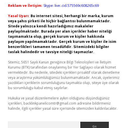
Reklam ve İletişim:
Skype: live:.cid.575569c608265c69
Yasal Uyarı:
Bu internet sitesi, herhangi bir marka, kurum
veya şahıs şirketi ile hiçbir bağlantısı bulunmamaktadır.
Sitede yalnızca kendi hazırladığımız makaleler
paylaşılmaktadır. Burada yer alan içerikler haber niteliği
taşımamakta olup, gerçek kurum ve kişiler hakkında
paylaşım yapılmamaktadır. Gerçek kurum ve kişiler ile isim
benzerlikleri tamamen tesadüfidir. Sitemizdeki bilgiler
taslak halindedir ve tavsiye niteliği taşımazlar.
Sitemiz, 5651 Sayılı Kanun gereğince Bilgi Teknolojileri ve İletişim
Kurumu (BTK) tarafından onaylanmış bir Yer Sağlayıcı olarak hizmet
vermektedir. Bu nedenle, sitedeki içerikleri proaktif olarak denetleme
veya araştırma yükümlülüğümüz bulunmamaktadır. Ancak, üyelerimiz
yazdıkları içeriklerin sorumluluğunu taşımakta olup, siteye üye olarak
bu sorumluluğu kabul etmiş sayılırlar.
Hukuka ve yasal düzenlemelere aykırı olduğunu düşündüğünüz
içerikleri,
backlinkpanelicomtr@gmail.com
adresine bildirmeniz
halinde, ilgili içerikler yasal süre içerisinde sitemizden kaldırılacaktır.
Arama