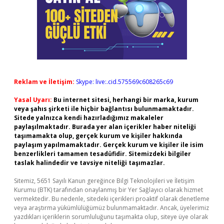
Reklam ve İletişim:
Skype: live:.cid.575569c608265c69
Yasal Uyarı:
Bu internet sitesi, herhangi bir marka, kurum
veya şahıs şirketi ile hiçbir bağlantısı bulunmamaktadır.
Sitede yalnızca kendi hazırladığımız makaleler
paylaşılmaktadır. Burada yer alan içerikler haber niteliği
taşımamakta olup, gerçek kurum ve kişiler hakkında
paylaşım yapılmamaktadır. Gerçek kurum ve kişiler ile isim
benzerlikleri tamamen tesadüfidir. Sitemizdeki bilgiler
taslak halindedir ve tavsiye niteliği taşımazlar.
Sitemiz, 5651 Sayılı Kanun gereğince Bilgi Teknolojileri ve İletişim
Kurumu (BTK) tarafından onaylanmış bir Yer Sağlayıcı olarak hizmet
vermektedir. Bu nedenle, sitedeki içerikleri proaktif olarak denetleme
veya araştırma yükümlülüğümüz bulunmamaktadır. Ancak, üyelerimiz
yazdıkları içeriklerin sorumluluğunu taşımakta olup, siteye üye olarak