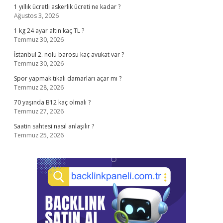
1 yıllık ücretli askerlik ücreti ne kadar ?
Ağustos 3, 2026
1 kg 24 ayar altın kaç TL ?
Temmuz 30, 2026
İstanbul 2. nolu barosu kaç avukat var ?
Temmuz 30, 2026
Spor yapmak tıkalı damarları açar mı ?
Temmuz 28, 2026
70 yaşında B12 kaç olmalı ?
Temmuz 27, 2026
Saatin sahtesi nasıl anlaşılır ?
Temmuz 25, 2026