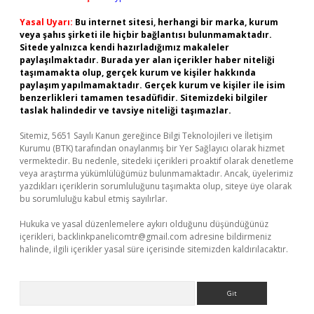
Yasal Uyarı:
Bu internet sitesi, herhangi bir marka, kurum
veya şahıs şirketi ile hiçbir bağlantısı bulunmamaktadır.
Sitede yalnızca kendi hazırladığımız makaleler
paylaşılmaktadır. Burada yer alan içerikler haber niteliği
taşımamakta olup, gerçek kurum ve kişiler hakkında
paylaşım yapılmamaktadır. Gerçek kurum ve kişiler ile isim
benzerlikleri tamamen tesadüfidir. Sitemizdeki bilgiler
taslak halindedir ve tavsiye niteliği taşımazlar.
Sitemiz, 5651 Sayılı Kanun gereğince Bilgi Teknolojileri ve İletişim
Kurumu (BTK) tarafından onaylanmış bir Yer Sağlayıcı olarak hizmet
vermektedir. Bu nedenle, sitedeki içerikleri proaktif olarak denetleme
veya araştırma yükümlülüğümüz bulunmamaktadır. Ancak, üyelerimiz
yazdıkları içeriklerin sorumluluğunu taşımakta olup, siteye üye olarak
bu sorumluluğu kabul etmiş sayılırlar.
Hukuka ve yasal düzenlemelere aykırı olduğunu düşündüğünüz
içerikleri,
backlinkpanelicomtr@gmail.com
adresine bildirmeniz
halinde, ilgili içerikler yasal süre içerisinde sitemizden kaldırılacaktır.
Arama