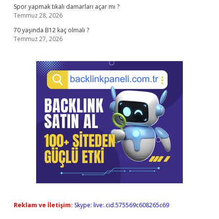
Spor yapmak tıkalı damarları açar mı ?
Temmuz 28, 2026
70 yaşında B12 kaç olmalı ?
Temmuz 27, 2026
Reklam ve İletişim:
Skype: live:.cid.575569c608265c69