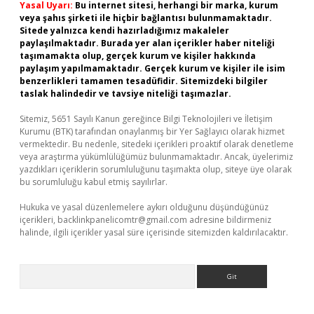
Yasal Uyarı:
Bu internet sitesi, herhangi bir marka, kurum
veya şahıs şirketi ile hiçbir bağlantısı bulunmamaktadır.
Sitede yalnızca kendi hazırladığımız makaleler
paylaşılmaktadır. Burada yer alan içerikler haber niteliği
taşımamakta olup, gerçek kurum ve kişiler hakkında
paylaşım yapılmamaktadır. Gerçek kurum ve kişiler ile isim
benzerlikleri tamamen tesadüfidir. Sitemizdeki bilgiler
taslak halindedir ve tavsiye niteliği taşımazlar.
Sitemiz, 5651 Sayılı Kanun gereğince Bilgi Teknolojileri ve İletişim
Kurumu (BTK) tarafından onaylanmış bir Yer Sağlayıcı olarak hizmet
vermektedir. Bu nedenle, sitedeki içerikleri proaktif olarak denetleme
veya araştırma yükümlülüğümüz bulunmamaktadır. Ancak, üyelerimiz
yazdıkları içeriklerin sorumluluğunu taşımakta olup, siteye üye olarak
bu sorumluluğu kabul etmiş sayılırlar.
Hukuka ve yasal düzenlemelere aykırı olduğunu düşündüğünüz
içerikleri,
backlinkpanelicomtr@gmail.com
adresine bildirmeniz
halinde, ilgili içerikler yasal süre içerisinde sitemizden kaldırılacaktır.
Arama