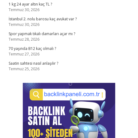
1 kg 24 ayar altın kaç TL ?
Temmuz 30, 2026
İstanbul 2. nolu barosu kaç avukat var ?
Temmuz 30, 2026
Spor yapmak tıkalı damarları açar mı ?
Temmuz 28, 2026
70 yaşında B12 kaç olmalı ?
Temmuz 27, 2026
Saatin sahtesi nasıl anlaşılır ?
Temmuz 25, 2026