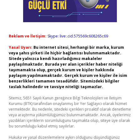
Reklam ve İletişim:
Skype: live:.cid.575569c608265c69
Yasal Uyarı:
Bu internet sitesi, herhangi bir marka, kurum
veya şahıs şirketi ile hiçbir bağlantısı bulunmamaktadır.
Sitede yalnızca kendi hazırladığımız makaleler
paylaşılmaktadır. Burada yer alan içerikler haber niteliği
taşımamakta olup, gerçek kurum ve kişiler hakkında
paylaşım yapılmamaktadır. Gerçek kurum ve kişiler ile isim
benzerlikleri tamamen tesadüfidir. Sitemizdeki bilgiler
taslak halindedir ve tavsiye niteliği taşımazlar.
Sitemiz, 5651 Sayılı Kanun gereğince Bilgi Teknolojileri ve İletişim
Kurumu (BTK) tarafından onaylanmış bir Yer Sağlayıcı olarak hizmet
vermektedir. Bu nedenle, sitedeki içerikleri proaktif olarak denetleme
veya araştırma yükümlülüğümüz bulunmamaktadır. Ancak, üyelerimiz
yazdıkları içeriklerin sorumluluğunu taşımakta olup, siteye üye olarak
bu sorumluluğu kabul etmiş sayılırlar.
Hukuka ve yasal düzenlemelere aykırı olduğunu düşündüğünüz