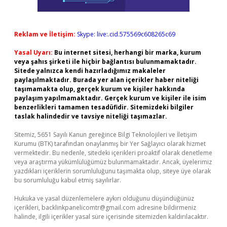
Reklam ve İletişim:
Skype: live:.cid.575569c608265c69
Yasal Uyarı:
Bu internet sitesi, herhangi bir marka, kurum
veya şahıs şirketi ile hiçbir bağlantısı bulunmamaktadır.
Sitede yalnızca kendi hazırladığımız makaleler
paylaşılmaktadır. Burada yer alan içerikler haber niteliği
taşımamakta olup, gerçek kurum ve kişiler hakkında
paylaşım yapılmamaktadır. Gerçek kurum ve kişiler ile isim
benzerlikleri tamamen tesadüfidir. Sitemizdeki bilgiler
taslak halindedir ve tavsiye niteliği taşımazlar.
Sitemiz, 5651 Sayılı Kanun gereğince Bilgi Teknolojileri ve İletişim
Kurumu (BTK) tarafından onaylanmış bir Yer Sağlayıcı olarak hizmet
vermektedir. Bu nedenle, sitedeki içerikleri proaktif olarak denetleme
veya araştırma yükümlülüğümüz bulunmamaktadır. Ancak, üyelerimiz
yazdıkları içeriklerin sorumluluğunu taşımakta olup, siteye üye olarak
bu sorumluluğu kabul etmiş sayılırlar.
Hukuka ve yasal düzenlemelere aykırı olduğunu düşündüğünüz
içerikleri,
backlinkpanelicomtr@gmail.com
adresine bildirmeniz
halinde, ilgili içerikler yasal süre içerisinde sitemizden kaldırılacaktır.