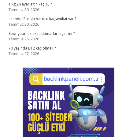
1 kg 24 ayar altın kaç TL ?
Temmuz 30, 2026
İstanbul 2. nolu barosu kaç avukat var ?
Temmuz 30, 2026
Spor yapmak tıkalı damarları açar mı ?
Temmuz 28, 2026
70 yaşında B12 kaç olmalı ?
Temmuz 27, 2026