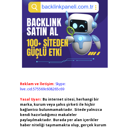
Reklam ve İletişim:
Skype:
live:.cid.575569c608265c69
Yasal Uyarı:
Bu internet sitesi, herhangi bir
marka, kurum veya şahıs şirketi ile hiçbir
bağlantısı bulunmamaktadır. Sitede yalnızca
kendi hazırladığımız makaleler
paylaşılmaktadır. Burada yer alan içerikler
haber niteliği taşımamakta olup, gerçek kurum