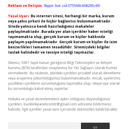
Reklam ve İletişim:
Skype: live:.cid.575569c608265c69
Yasal Uyarı:
Bu internet sitesi, herhangi bir marka, kurum
veya şahıs şirketi ile hiçbir bağlantısı bulunmamaktadır.
Sitede yalnızca kendi hazırladığımız makaleler
paylaşılmaktadır. Burada yer alan içerikler haber niteliği
taşımamakta olup, gerçek kurum ve kişiler hakkında
paylaşım yapılmamaktadır. Gerçek kurum ve kişiler ile isim
benzerlikleri tamamen tesadüfidir. Sitemizdeki bilgiler
taslak halindedir ve tavsiye niteliği taşımazlar.
Sitemiz, 5651 Sayılı Kanun gereğince Bilgi Teknolojileri ve İletişim
Kurumu (BTK) tarafından onaylanmış bir Yer Sağlayıcı olarak hizmet
vermektedir. Bu nedenle, sitedeki içerikleri proaktif olarak denetleme
veya araştırma yükümlülüğümüz bulunmamaktadır. Ancak, üyelerimiz
yazdıkları içeriklerin sorumluluğunu taşımakta olup, siteye üye olarak
bu sorumluluğu kabul etmiş sayılırlar.
Hukuka ve yasal düzenlemelere aykırı olduğunu düşündüğünüz
içerikleri,
backlinkpanelicomtr@gmail.com
adresine bildirmeniz
halinde, ilgili içerikler yasal süre içerisinde sitemizden kaldırılacaktır.
Arama