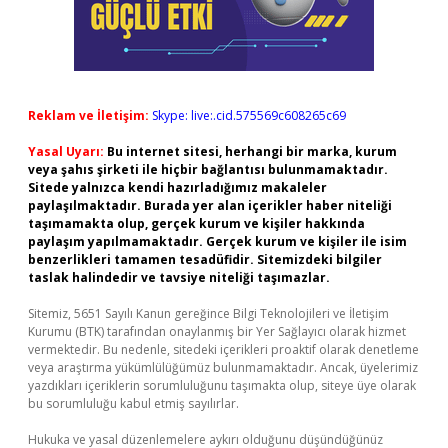
Reklam ve İletişim:
Skype: live:.cid.575569c608265c69
Yasal Uyarı:
Bu internet sitesi, herhangi bir marka, kurum
veya şahıs şirketi ile hiçbir bağlantısı bulunmamaktadır.
Sitede yalnızca kendi hazırladığımız makaleler
paylaşılmaktadır. Burada yer alan içerikler haber niteliği
taşımamakta olup, gerçek kurum ve kişiler hakkında
paylaşım yapılmamaktadır. Gerçek kurum ve kişiler ile isim
benzerlikleri tamamen tesadüfidir. Sitemizdeki bilgiler
taslak halindedir ve tavsiye niteliği taşımazlar.
Sitemiz, 5651 Sayılı Kanun gereğince Bilgi Teknolojileri ve İletişim
Kurumu (BTK) tarafından onaylanmış bir Yer Sağlayıcı olarak hizmet
vermektedir. Bu nedenle, sitedeki içerikleri proaktif olarak denetleme
veya araştırma yükümlülüğümüz bulunmamaktadır. Ancak, üyelerimiz
yazdıkları içeriklerin sorumluluğunu taşımakta olup, siteye üye olarak
bu sorumluluğu kabul etmiş sayılırlar.
Hukuka ve yasal düzenlemelere aykırı olduğunu düşündüğünüz