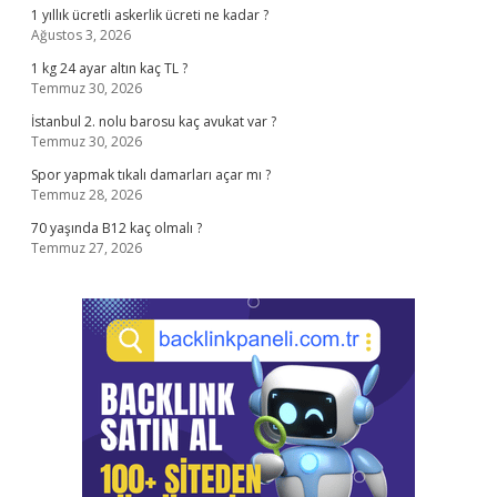
1 yıllık ücretli askerlik ücreti ne kadar ?
Ağustos 3, 2026
1 kg 24 ayar altın kaç TL ?
Temmuz 30, 2026
İstanbul 2. nolu barosu kaç avukat var ?
Temmuz 30, 2026
Spor yapmak tıkalı damarları açar mı ?
Temmuz 28, 2026
70 yaşında B12 kaç olmalı ?
Temmuz 27, 2026