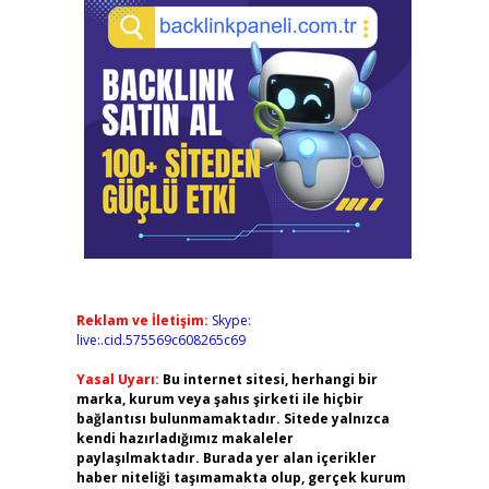
Reklam ve İletişim:
Skype:
live:.cid.575569c608265c69
Yasal Uyarı:
Bu internet sitesi, herhangi bir
marka, kurum veya şahıs şirketi ile hiçbir
bağlantısı bulunmamaktadır. Sitede yalnızca
kendi hazırladığımız makaleler
paylaşılmaktadır. Burada yer alan içerikler
haber niteliği taşımamakta olup, gerçek kurum