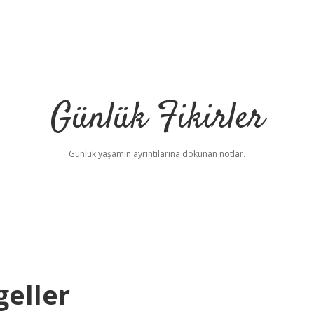
Günlük Fikirler
Günlük yaşamın ayrıntılarına dokunan notlar.
geller