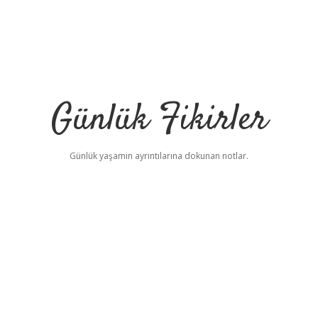
Günlük Fikirler
Günlük yaşamın ayrıntılarına dokunan notlar.