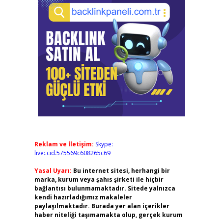
Reklam ve İletişim:
Skype:
live:.cid.575569c608265c69
Yasal Uyarı:
Bu internet sitesi, herhangi bir
marka, kurum veya şahıs şirketi ile hiçbir
bağlantısı bulunmamaktadır. Sitede yalnızca
kendi hazırladığımız makaleler
paylaşılmaktadır. Burada yer alan içerikler
haber niteliği taşımamakta olup, gerçek kurum