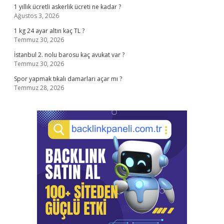
1 yıllık ücretli askerlik ücreti ne kadar ?
Ağustos 3, 2026
1 kg 24 ayar altın kaç TL ?
Temmuz 30, 2026
İstanbul 2. nolu barosu kaç avukat var ?
Temmuz 30, 2026
Spor yapmak tıkalı damarları açar mı ?
Temmuz 28, 2026