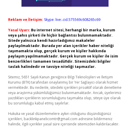
Reklam ve İletişim:
Skype: live:.cid.575569c608265c69
Yasal Uyarı:
Bu internet sitesi, herhangi bir marka, kurum
veya şahıs şirketi ile hiçbir bağlantısı bulunmamaktadır.
Sitede yalnızca kendi hazırladığımız makaleler
paylaşılmaktadır. Burada yer alan içerikler haber niteliği
taşımamakta olup, gerçek kurum ve kişiler hakkında
paylaşım yapılmamaktadır. Gerçek kurum ve kişiler ile isim
benzerlikleri tamamen tesadüfidir. Sitemizdeki bilgiler
taslak halindedir ve tavsiye niteliği taşımazlar.
Sitemiz, 5651 Sayılı Kanun gereğince Bilgi Teknolojileri ve İletişim
Kurumu (BTK) tarafından onaylanmış bir Yer Sağlayıcı olarak hizmet
vermektedir. Bu nedenle, sitedeki içerikleri proaktif olarak denetleme
veya araştırma yükümlülüğümüz bulunmamaktadır. Ancak, üyelerimiz
yazdıkları içeriklerin sorumluluğunu taşımakta olup, siteye üye olarak
bu sorumluluğu kabul etmiş sayılırlar.
Hukuka ve yasal düzenlemelere aykırı olduğunu düşündüğünüz
içerikleri,
backlinkpanelicomtr@gmail.com
adresine bildirmeniz
halinde, ilgili içerikler yasal süre içerisinde sitemizden kaldırılacaktır.