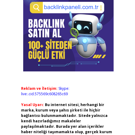
Reklam ve İletişim:
Skype:
live:.cid.575569c608265c69
Yasal Uyarı:
Bu internet sitesi, herhangi bir
marka, kurum veya şahıs şirketi ile hiçbir
bağlantısı bulunmamaktadır. Sitede yalnızca
kendi hazırladığımız makaleler
paylaşılmaktadır. Burada yer alan içerikler
haber niteliği taşımamakta olup, gerçek kurum