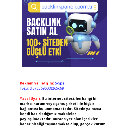
Reklam ve İletişim:
Skype:
live:.cid.575569c608265c69
Yasal Uyarı:
Bu internet sitesi, herhangi bir
marka, kurum veya şahıs şirketi ile hiçbir
bağlantısı bulunmamaktadır. Sitede yalnızca
kendi hazırladığımız makaleler
paylaşılmaktadır. Burada yer alan içerikler
haber niteliği taşımamakta olup, gerçek kurum