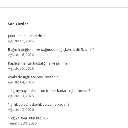
Sidebar
Son Yazılar
Juan Juanlar kimlerdir ?
Ağustos 7, 2026
Bağımlı değişken ve bağımsız değişken nedir 5. sınıf ?
Ağustos 6, 2026
Kaplıca mantar hastalığına iyi gelir mi ?
Ağustos 5, 2026
Avakado ingilizce nasıl söylenir ?
Ağustos 4, 2026
1 kg kıymaya lahmacun için ne kadar soğan konur ?
Ağustos 3, 2026
1 yıllık ücretli askerlik ücreti ne kadar ?
Ağustos 3, 2026
1 kg 24 ayar altın kaç TL ?
Temmuz 30, 2026