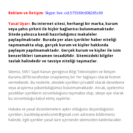
Reklam ve İletişim:
Skype: live:.cid.575569c608265c69
Yasal Uyarı:
Bu internet sitesi, herhangi bir marka, kurum
veya şahıs şirketi ile hiçbir bağlantısı bulunmamaktadır.
Sitede yalnızca kendi hazırladığımız makaleler
paylaşılmaktadır. Burada yer alan içerikler haber niteliği
taşımamakta olup, gerçek kurum ve kişiler hakkında
paylaşım yapılmamaktadır. Gerçek kurum ve kişiler ile isim
benzerlikleri tamamen tesadüfidir. Sitemizdeki bilgiler
taslak halindedir ve tavsiye niteliği taşımazlar.
Sitemiz, 5651 Sayılı Kanun gereğince Bilgi Teknolojileri ve İletişim
Kurumu (BTK) tarafından onaylanmış bir Yer Sağlayıcı olarak hizmet
vermektedir. Bu nedenle, sitedeki içerikleri proaktif olarak denetleme
veya araştırma yükümlülüğümüz bulunmamaktadır. Ancak, üyelerimiz
yazdıkları içeriklerin sorumluluğunu taşımakta olup, siteye üye olarak
bu sorumluluğu kabul etmiş sayılırlar.
Hukuka ve yasal düzenlemelere aykırı olduğunu düşündüğünüz
içerikleri,
backlinkpanelicomtr@gmail.com
adresine bildirmeniz
halinde, ilgili içerikler yasal süre içerisinde sitemizden kaldırılacaktır.