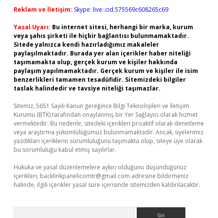
Reklam ve İletişim:
Skype: live:.cid.575569c608265c69
Yasal Uyarı:
Bu internet sitesi, herhangi bir marka, kurum
veya şahıs şirketi ile hiçbir bağlantısı bulunmamaktadır.
Sitede yalnızca kendi hazırladığımız makaleler
paylaşılmaktadır. Burada yer alan içerikler haber niteliği
taşımamakta olup, gerçek kurum ve kişiler hakkında
paylaşım yapılmamaktadır. Gerçek kurum ve kişiler ile isim
benzerlikleri tamamen tesadüfidir. Sitemizdeki bilgiler
taslak halindedir ve tavsiye niteliği taşımazlar.
Sitemiz, 5651 Sayılı Kanun gereğince Bilgi Teknolojileri ve İletişim
Kurumu (BTK) tarafından onaylanmış bir Yer Sağlayıcı olarak hizmet
vermektedir. Bu nedenle, sitedeki içerikleri proaktif olarak denetleme
veya araştırma yükümlülüğümüz bulunmamaktadır. Ancak, üyelerimiz
yazdıkları içeriklerin sorumluluğunu taşımakta olup, siteye üye olarak
bu sorumluluğu kabul etmiş sayılırlar.
Hukuka ve yasal düzenlemelere aykırı olduğunu düşündüğünüz
içerikleri,
backlinkpanelicomtr@gmail.com
adresine bildirmeniz
halinde, ilgili içerikler yasal süre içerisinde sitemizden kaldırılacaktır.
Arama