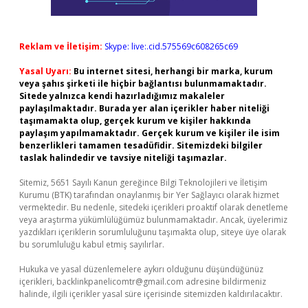
Reklam ve İletişim:
Skype: live:.cid.575569c608265c69
Yasal Uyarı:
Bu internet sitesi, herhangi bir marka, kurum
veya şahıs şirketi ile hiçbir bağlantısı bulunmamaktadır.
Sitede yalnızca kendi hazırladığımız makaleler
paylaşılmaktadır. Burada yer alan içerikler haber niteliği
taşımamakta olup, gerçek kurum ve kişiler hakkında
paylaşım yapılmamaktadır. Gerçek kurum ve kişiler ile isim
benzerlikleri tamamen tesadüfidir. Sitemizdeki bilgiler
taslak halindedir ve tavsiye niteliği taşımazlar.
Sitemiz, 5651 Sayılı Kanun gereğince Bilgi Teknolojileri ve İletişim
Kurumu (BTK) tarafından onaylanmış bir Yer Sağlayıcı olarak hizmet
vermektedir. Bu nedenle, sitedeki içerikleri proaktif olarak denetleme
veya araştırma yükümlülüğümüz bulunmamaktadır. Ancak, üyelerimiz
yazdıkları içeriklerin sorumluluğunu taşımakta olup, siteye üye olarak
bu sorumluluğu kabul etmiş sayılırlar.
Hukuka ve yasal düzenlemelere aykırı olduğunu düşündüğünüz
içerikleri,
backlinkpanelicomtr@gmail.com
adresine bildirmeniz
halinde, ilgili içerikler yasal süre içerisinde sitemizden kaldırılacaktır.