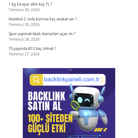
1 kg 24 ayar altın kaç TL ?
Temmuz 30, 2026
İstanbul 2. nolu barosu kaç avukat var ?
Temmuz 30, 2026
Spor yapmak tıkalı damarları açar mı ?
Temmuz 28, 2026
70 yaşında B12 kaç olmalı ?
Temmuz 27, 2026