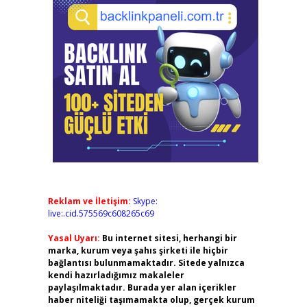
Reklam ve İletişim:
Skype:
live:.cid.575569c608265c69
Yasal Uyarı:
Bu internet sitesi, herhangi bir
marka, kurum veya şahıs şirketi ile hiçbir
bağlantısı bulunmamaktadır. Sitede yalnızca
kendi hazırladığımız makaleler
paylaşılmaktadır. Burada yer alan içerikler
haber niteliği taşımamakta olup, gerçek kurum