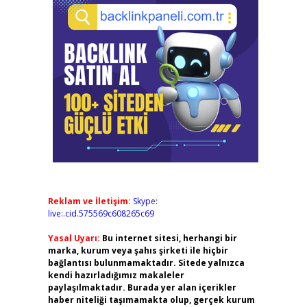
Reklam ve İletişim:
Skype:
live:.cid.575569c608265c69
Yasal Uyarı:
Bu internet sitesi, herhangi bir
marka, kurum veya şahıs şirketi ile hiçbir
bağlantısı bulunmamaktadır. Sitede yalnızca
kendi hazırladığımız makaleler
paylaşılmaktadır. Burada yer alan içerikler
haber niteliği taşımamakta olup, gerçek kurum