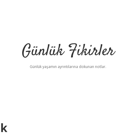
Günlük Fikirler
Günlük yaşamın ayrıntılarına dokunan notlar.
ek