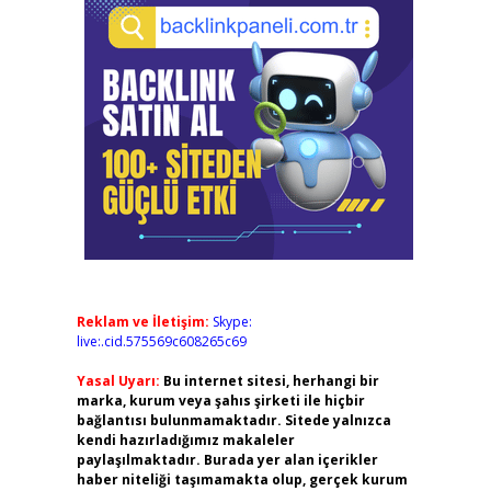
Reklam ve İletişim:
Skype:
live:.cid.575569c608265c69
Yasal Uyarı:
Bu internet sitesi, herhangi bir
marka, kurum veya şahıs şirketi ile hiçbir
bağlantısı bulunmamaktadır. Sitede yalnızca
kendi hazırladığımız makaleler
paylaşılmaktadır. Burada yer alan içerikler
haber niteliği taşımamakta olup, gerçek kurum