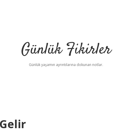
Günlük Fikirler
Günlük yaşamın ayrıntılarına dokunan notlar.
Gelir