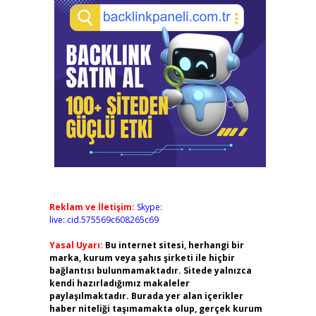
Reklam ve İletişim:
Skype:
live:.cid.575569c608265c69
Yasal Uyarı:
Bu internet sitesi, herhangi bir
marka, kurum veya şahıs şirketi ile hiçbir
bağlantısı bulunmamaktadır. Sitede yalnızca
kendi hazırladığımız makaleler
paylaşılmaktadır. Burada yer alan içerikler
haber niteliği taşımamakta olup, gerçek kurum