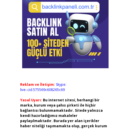
Reklam ve İletişim:
Skype:
live:.cid.575569c608265c69
Yasal Uyarı:
Bu internet sitesi, herhangi bir
marka, kurum veya şahıs şirketi ile hiçbir
bağlantısı bulunmamaktadır. Sitede yalnızca
kendi hazırladığımız makaleler
paylaşılmaktadır. Burada yer alan içerikler
haber niteliği taşımamakta olup, gerçek kurum