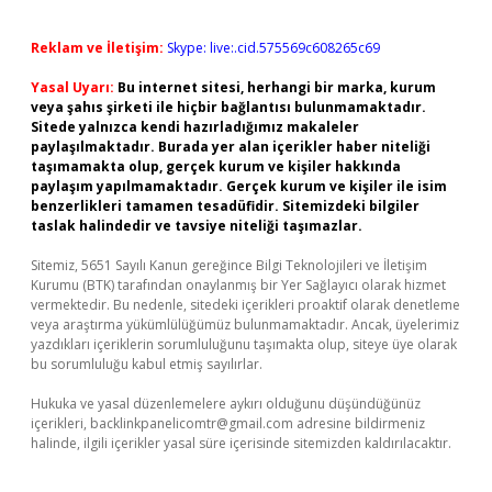
Reklam ve İletişim:
Skype: live:.cid.575569c608265c69
Yasal Uyarı:
Bu internet sitesi, herhangi bir marka, kurum
veya şahıs şirketi ile hiçbir bağlantısı bulunmamaktadır.
Sitede yalnızca kendi hazırladığımız makaleler
paylaşılmaktadır. Burada yer alan içerikler haber niteliği
taşımamakta olup, gerçek kurum ve kişiler hakkında
paylaşım yapılmamaktadır. Gerçek kurum ve kişiler ile isim
benzerlikleri tamamen tesadüfidir. Sitemizdeki bilgiler
taslak halindedir ve tavsiye niteliği taşımazlar.
Sitemiz, 5651 Sayılı Kanun gereğince Bilgi Teknolojileri ve İletişim
Kurumu (BTK) tarafından onaylanmış bir Yer Sağlayıcı olarak hizmet
vermektedir. Bu nedenle, sitedeki içerikleri proaktif olarak denetleme
veya araştırma yükümlülüğümüz bulunmamaktadır. Ancak, üyelerimiz
yazdıkları içeriklerin sorumluluğunu taşımakta olup, siteye üye olarak
bu sorumluluğu kabul etmiş sayılırlar.
Hukuka ve yasal düzenlemelere aykırı olduğunu düşündüğünüz
içerikleri,
backlinkpanelicomtr@gmail.com
adresine bildirmeniz
halinde, ilgili içerikler yasal süre içerisinde sitemizden kaldırılacaktır.