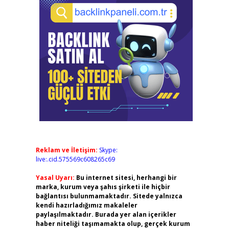
Reklam ve İletişim:
Skype:
live:.cid.575569c608265c69
Yasal Uyarı:
Bu internet sitesi, herhangi bir
marka, kurum veya şahıs şirketi ile hiçbir
bağlantısı bulunmamaktadır. Sitede yalnızca
kendi hazırladığımız makaleler
paylaşılmaktadır. Burada yer alan içerikler
haber niteliği taşımamakta olup, gerçek kurum