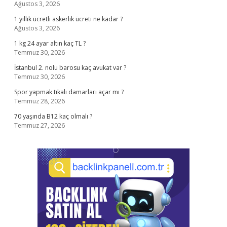
Ağustos 3, 2026
1 yıllık ücretli askerlik ücreti ne kadar ?
Ağustos 3, 2026
1 kg 24 ayar altın kaç TL ?
Temmuz 30, 2026
İstanbul 2. nolu barosu kaç avukat var ?
Temmuz 30, 2026
Spor yapmak tıkalı damarları açar mı ?
Temmuz 28, 2026
70 yaşında B12 kaç olmalı ?
Temmuz 27, 2026