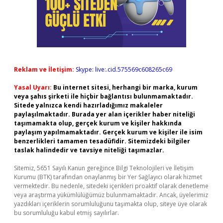
Reklam ve İletişim:
Skype: live:.cid.575569c608265c69
Yasal Uyarı:
Bu internet sitesi, herhangi bir marka, kurum
veya şahıs şirketi ile hiçbir bağlantısı bulunmamaktadır.
Sitede yalnızca kendi hazırladığımız makaleler
paylaşılmaktadır. Burada yer alan içerikler haber niteliği
taşımamakta olup, gerçek kurum ve kişiler hakkında
paylaşım yapılmamaktadır. Gerçek kurum ve kişiler ile isim
benzerlikleri tamamen tesadüfidir. Sitemizdeki bilgiler
taslak halindedir ve tavsiye niteliği taşımazlar.
Sitemiz, 5651 Sayılı Kanun gereğince Bilgi Teknolojileri ve İletişim
Kurumu (BTK) tarafından onaylanmış bir Yer Sağlayıcı olarak hizmet
vermektedir. Bu nedenle, sitedeki içerikleri proaktif olarak denetleme
veya araştırma yükümlülüğümüz bulunmamaktadır. Ancak, üyelerimiz
yazdıkları içeriklerin sorumluluğunu taşımakta olup, siteye üye olarak
bu sorumluluğu kabul etmiş sayılırlar.