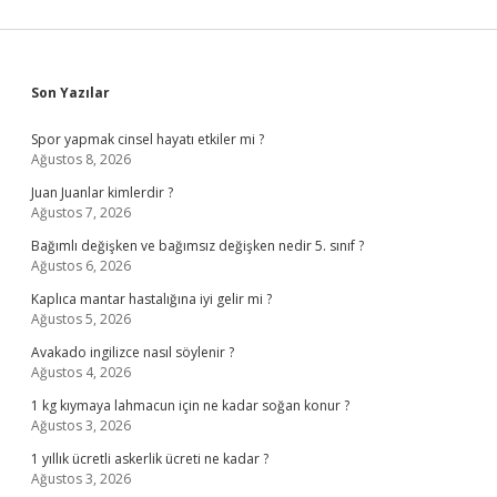
Sidebar
Son Yazılar
Spor yapmak cinsel hayatı etkiler mi ?
Ağustos 8, 2026
Juan Juanlar kimlerdir ?
Ağustos 7, 2026
Bağımlı değişken ve bağımsız değişken nedir 5. sınıf ?
Ağustos 6, 2026
Kaplıca mantar hastalığına iyi gelir mi ?
Ağustos 5, 2026
Avakado ingilizce nasıl söylenir ?
Ağustos 4, 2026
1 kg kıymaya lahmacun için ne kadar soğan konur ?
Ağustos 3, 2026
1 yıllık ücretli askerlik ücreti ne kadar ?
Ağustos 3, 2026