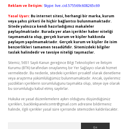
Reklam ve İletişim:
Skype: live:.cid.575569c608265c69
Yasal Uyarı:
Bu internet sitesi, herhangi bir marka, kurum
veya şahıs şirketi ile hiçbir bağlantısı bulunmamaktadır.
Sitede yalnızca kendi hazırladığımız makaleler
paylaşılmaktadır. Burada yer alan içerikler haber niteliği
taşımamakta olup, gerçek kurum ve kişiler hakkında
paylaşım yapılmamaktadır. Gerçek kurum ve kişiler ile isim
benzerlikleri tamamen tesadüfidir. Sitemizdeki bilgiler
taslak halindedir ve tavsiye niteliği taşımazlar.
Sitemiz, 5651 Sayılı Kanun gereğince Bilgi Teknolojileri ve İletişim
Kurumu (BTK) tarafından onaylanmış bir Yer Sağlayıcı olarak hizmet
vermektedir. Bu nedenle, sitedeki içerikleri proaktif olarak denetleme
veya araştırma yükümlülüğümüz bulunmamaktadır. Ancak, üyelerimiz
yazdıkları içeriklerin sorumluluğunu taşımakta olup, siteye üye olarak
bu sorumluluğu kabul etmiş sayılırlar.
Hukuka ve yasal düzenlemelere aykırı olduğunu düşündüğünüz
içerikleri,
backlinkpanelicomtr@gmail.com
adresine bildirmeniz
halinde, ilgili içerikler yasal süre içerisinde sitemizden kaldırılacaktır.
Arama