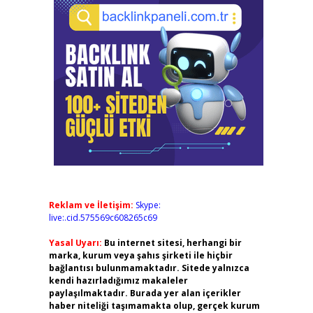
Reklam ve İletişim:
Skype:
live:.cid.575569c608265c69
Yasal Uyarı:
Bu internet sitesi, herhangi bir
marka, kurum veya şahıs şirketi ile hiçbir
bağlantısı bulunmamaktadır. Sitede yalnızca
kendi hazırladığımız makaleler
paylaşılmaktadır. Burada yer alan içerikler
haber niteliği taşımamakta olup, gerçek kurum