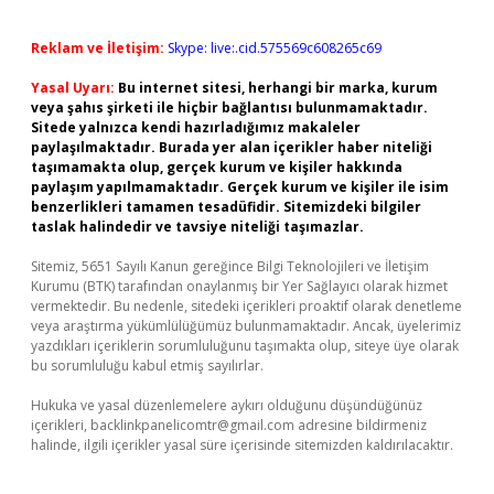
Reklam ve İletişim:
Skype: live:.cid.575569c608265c69
Yasal Uyarı:
Bu internet sitesi, herhangi bir marka, kurum
veya şahıs şirketi ile hiçbir bağlantısı bulunmamaktadır.
Sitede yalnızca kendi hazırladığımız makaleler
paylaşılmaktadır. Burada yer alan içerikler haber niteliği
taşımamakta olup, gerçek kurum ve kişiler hakkında
paylaşım yapılmamaktadır. Gerçek kurum ve kişiler ile isim
benzerlikleri tamamen tesadüfidir. Sitemizdeki bilgiler
taslak halindedir ve tavsiye niteliği taşımazlar.
Sitemiz, 5651 Sayılı Kanun gereğince Bilgi Teknolojileri ve İletişim
Kurumu (BTK) tarafından onaylanmış bir Yer Sağlayıcı olarak hizmet
vermektedir. Bu nedenle, sitedeki içerikleri proaktif olarak denetleme
veya araştırma yükümlülüğümüz bulunmamaktadır. Ancak, üyelerimiz
yazdıkları içeriklerin sorumluluğunu taşımakta olup, siteye üye olarak
bu sorumluluğu kabul etmiş sayılırlar.
Hukuka ve yasal düzenlemelere aykırı olduğunu düşündüğünüz
içerikleri,
backlinkpanelicomtr@gmail.com
adresine bildirmeniz
halinde, ilgili içerikler yasal süre içerisinde sitemizden kaldırılacaktır.