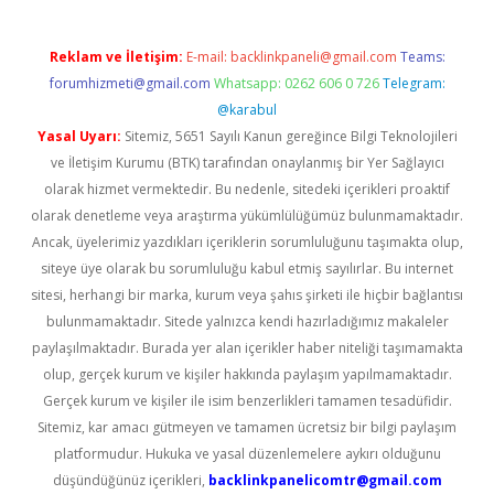
Reklam ve İletişim:
E-mail:
backlinkpaneli@gmail.com
Teams:
forumhizmeti@gmail.com
Whatsapp: 0262 606 0 726
Telegram:
@karabul
Yasal Uyarı:
Sitemiz, 5651 Sayılı Kanun gereğince Bilgi Teknolojileri
ve İletişim Kurumu (BTK) tarafından onaylanmış bir Yer Sağlayıcı
olarak hizmet vermektedir. Bu nedenle, sitedeki içerikleri proaktif
olarak denetleme veya araştırma yükümlülüğümüz bulunmamaktadır.
Ancak, üyelerimiz yazdıkları içeriklerin sorumluluğunu taşımakta olup,
siteye üye olarak bu sorumluluğu kabul etmiş sayılırlar. Bu internet
sitesi, herhangi bir marka, kurum veya şahıs şirketi ile hiçbir bağlantısı
bulunmamaktadır. Sitede yalnızca kendi hazırladığımız makaleler
paylaşılmaktadır. Burada yer alan içerikler haber niteliği taşımamakta
olup, gerçek kurum ve kişiler hakkında paylaşım yapılmamaktadır.
Gerçek kurum ve kişiler ile isim benzerlikleri tamamen tesadüfidir.
Sitemiz, kar amacı gütmeyen ve tamamen ücretsiz bir bilgi paylaşım
platformudur. Hukuka ve yasal düzenlemelere aykırı olduğunu
düşündüğünüz içerikleri,
backlinkpanelicomtr@gmail.com