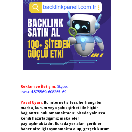
Reklam ve İletişim:
Skype:
live:.cid.575569c608265c69
Yasal Uyarı:
Bu internet sitesi, herhangi bir
marka, kurum veya şahıs şirketi ile hiçbir
bağlantısı bulunmamaktadır. Sitede yalnızca
kendi hazırladığımız makaleler
paylaşılmaktadır. Burada yer alan içerikler
haber niteliği taşımamakta olup, gerçek kurum