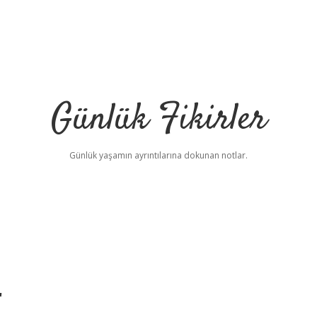
Günlük Fikirler
Günlük yaşamın ayrıntılarına dokunan notlar.
r