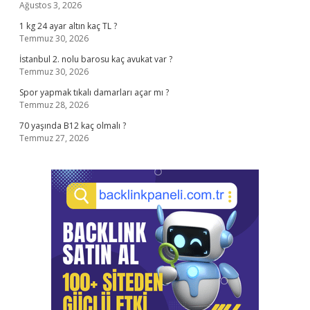
Ağustos 3, 2026
1 kg 24 ayar altın kaç TL ?
Temmuz 30, 2026
İstanbul 2. nolu barosu kaç avukat var ?
Temmuz 30, 2026
Spor yapmak tıkalı damarları açar mı ?
Temmuz 28, 2026
70 yaşında B12 kaç olmalı ?
Temmuz 27, 2026