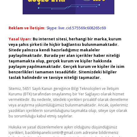
Reklam ve İletişim:
Skype: live:.cid.575569c608265c69
Yasal Uyarı:
Bu internet sitesi, herhangi bir marka, kurum
veya şahıs şirketi ile hiçbir bağlantısı bulunmamaktadır.
Sitede yalnızca kendi hazırladığımız makaleler
paylaşılmaktadır. Burada yer alan içerikler haber niteliği
taşımamakta olup, gerçek kurum ve kişiler hakkında
paylaşım yapılmamaktadır. Gerçek kurum ve kişiler ile isim
benzerlikleri tamamen tesadüfidir. Sitemizdeki bilgiler
taslak halindedir ve tavsiye niteliği taşımazlar.
Sitemiz, 5651 Sayılı Kanun gereğince Bilgi Teknolojileri ve İletişim
Kurumu (BTK) tarafından onaylanmış bir Yer Sağlayıcı olarak hizmet
vermektedir. Bu nedenle, sitedeki içerikleri proaktif olarak denetleme
veya araştırma yükümlülüğümüz bulunmamaktadır. Ancak, üyelerimiz
yazdıkları içeriklerin sorumluluğunu taşımakta olup, siteye üye olarak
bu sorumluluğu kabul etmiş sayılırlar.
Hukuka ve yasal düzenlemelere aykırı olduğunu düşündüğünüz
içerikleri,
backlinkpanelicomtr@gmail.com
adresine bildirmeniz