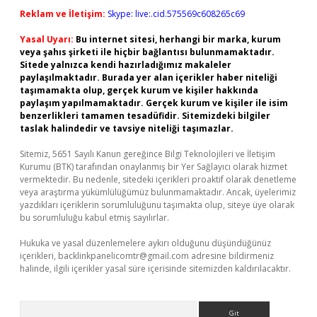
Reklam ve İletişim:
Skype: live:.cid.575569c608265c69
Yasal Uyarı:
Bu internet sitesi, herhangi bir marka, kurum
veya şahıs şirketi ile hiçbir bağlantısı bulunmamaktadır.
Sitede yalnızca kendi hazırladığımız makaleler
paylaşılmaktadır. Burada yer alan içerikler haber niteliği
taşımamakta olup, gerçek kurum ve kişiler hakkında
paylaşım yapılmamaktadır. Gerçek kurum ve kişiler ile isim
benzerlikleri tamamen tesadüfidir. Sitemizdeki bilgiler
taslak halindedir ve tavsiye niteliği taşımazlar.
Sitemiz, 5651 Sayılı Kanun gereğince Bilgi Teknolojileri ve İletişim
Kurumu (BTK) tarafından onaylanmış bir Yer Sağlayıcı olarak hizmet
vermektedir. Bu nedenle, sitedeki içerikleri proaktif olarak denetleme
veya araştırma yükümlülüğümüz bulunmamaktadır. Ancak, üyelerimiz
yazdıkları içeriklerin sorumluluğunu taşımakta olup, siteye üye olarak
bu sorumluluğu kabul etmiş sayılırlar.
Hukuka ve yasal düzenlemelere aykırı olduğunu düşündüğünüz
içerikleri,
backlinkpanelicomtr@gmail.com
adresine bildirmeniz
halinde, ilgili içerikler yasal süre içerisinde sitemizden kaldırılacaktır.
Arama