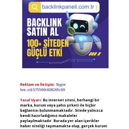
Reklam ve İletişim:
Skype:
live:.cid.575569c608265c69
Yasal Uyarı:
Bu internet sitesi, herhangi bir
marka, kurum veya şahıs şirketi ile hiçbir
bağlantısı bulunmamaktadır. Sitede yalnızca
kendi hazırladığımız makaleler
paylaşılmaktadır. Burada yer alan içerikler
haber niteliği taşımamakta olup, gerçek kurum