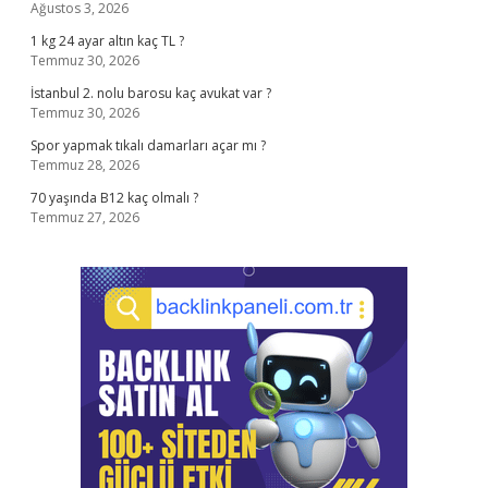
Ağustos 3, 2026
1 kg 24 ayar altın kaç TL ?
Temmuz 30, 2026
İstanbul 2. nolu barosu kaç avukat var ?
Temmuz 30, 2026
Spor yapmak tıkalı damarları açar mı ?
Temmuz 28, 2026
70 yaşında B12 kaç olmalı ?
Temmuz 27, 2026