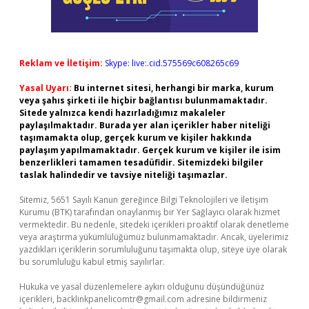
Reklam ve İletişim:
Skype: live:.cid.575569c608265c69
Yasal Uyarı:
Bu internet sitesi, herhangi bir marka, kurum
veya şahıs şirketi ile hiçbir bağlantısı bulunmamaktadır.
Sitede yalnızca kendi hazırladığımız makaleler
paylaşılmaktadır. Burada yer alan içerikler haber niteliği
taşımamakta olup, gerçek kurum ve kişiler hakkında
paylaşım yapılmamaktadır. Gerçek kurum ve kişiler ile isim
benzerlikleri tamamen tesadüfidir. Sitemizdeki bilgiler
taslak halindedir ve tavsiye niteliği taşımazlar.
Sitemiz, 5651 Sayılı Kanun gereğince Bilgi Teknolojileri ve İletişim
Kurumu (BTK) tarafından onaylanmış bir Yer Sağlayıcı olarak hizmet
vermektedir. Bu nedenle, sitedeki içerikleri proaktif olarak denetleme
veya araştırma yükümlülüğümüz bulunmamaktadır. Ancak, üyelerimiz
yazdıkları içeriklerin sorumluluğunu taşımakta olup, siteye üye olarak
bu sorumluluğu kabul etmiş sayılırlar.
Hukuka ve yasal düzenlemelere aykırı olduğunu düşündüğünüz
içerikleri,
backlinkpanelicomtr@gmail.com
adresine bildirmeniz