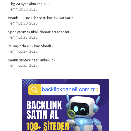
1 kg 24 ayar altın kaç TL ?
Temmuz 30, 2026
İstanbul 2. nolu barosu kaç avukat var ?
Temmuz 30, 2026
Spor yapmak tıkalı damarları açar mı ?
Temmuz 28, 2026
70 yaşında B12 kaç olmalı ?
Temmuz 27, 2026
Saatin sahtesi nasıl anlaşılır ?
Temmuz 25, 2026