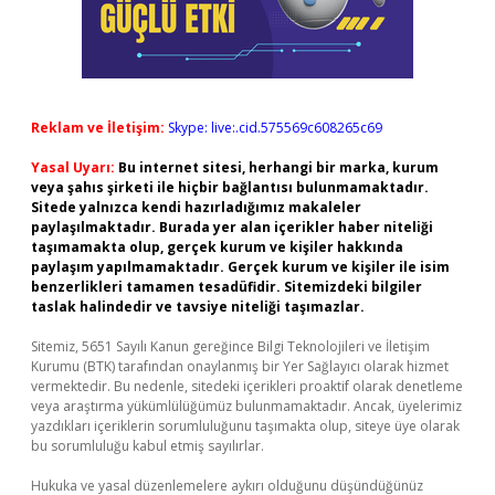
Reklam ve İletişim:
Skype: live:.cid.575569c608265c69
Yasal Uyarı:
Bu internet sitesi, herhangi bir marka, kurum
veya şahıs şirketi ile hiçbir bağlantısı bulunmamaktadır.
Sitede yalnızca kendi hazırladığımız makaleler
paylaşılmaktadır. Burada yer alan içerikler haber niteliği
taşımamakta olup, gerçek kurum ve kişiler hakkında
paylaşım yapılmamaktadır. Gerçek kurum ve kişiler ile isim
benzerlikleri tamamen tesadüfidir. Sitemizdeki bilgiler
taslak halindedir ve tavsiye niteliği taşımazlar.
Sitemiz, 5651 Sayılı Kanun gereğince Bilgi Teknolojileri ve İletişim
Kurumu (BTK) tarafından onaylanmış bir Yer Sağlayıcı olarak hizmet
vermektedir. Bu nedenle, sitedeki içerikleri proaktif olarak denetleme
veya araştırma yükümlülüğümüz bulunmamaktadır. Ancak, üyelerimiz
yazdıkları içeriklerin sorumluluğunu taşımakta olup, siteye üye olarak
bu sorumluluğu kabul etmiş sayılırlar.
Hukuka ve yasal düzenlemelere aykırı olduğunu düşündüğünüz