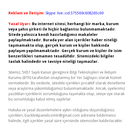
Reklam ve İletişim:
Skype: live:.cid.575569c608265c69
Yasal Uyarı:
Bu internet sitesi, herhangi bir marka, kurum
veya şahıs şirketi ile hiçbir bağlantısı bulunmamaktadır.
Sitede yalnızca kendi hazırladığımız makaleler
paylaşılmaktadır. Burada yer alan içerikler haber niteliği
taşımamakta olup, gerçek kurum ve kişiler hakkında
paylaşım yapılmamaktadır. Gerçek kurum ve kişiler ile isim
benzerlikleri tamamen tesadüfidir. Sitemizdeki bilgiler
taslak halindedir ve tavsiye niteliği taşımazlar.
Sitemiz, 5651 Sayılı Kanun gereğince Bilgi Teknolojileri ve İletişim
Kurumu (BTK) tarafından onaylanmış bir Yer Sağlayıcı olarak hizmet
vermektedir. Bu nedenle, sitedeki içerikleri proaktif olarak denetleme
veya araştırma yükümlülüğümüz bulunmamaktadır. Ancak, üyelerimiz
yazdıkları içeriklerin sorumluluğunu taşımakta olup, siteye üye olarak
bu sorumluluğu kabul etmiş sayılırlar.
Hukuka ve yasal düzenlemelere aykırı olduğunu düşündüğünüz
içerikleri,
backlinkpanelicomtr@gmail.com
adresine bildirmeniz
halinde, ilgili içerikler yasal süre içerisinde sitemizden kaldırılacaktır.