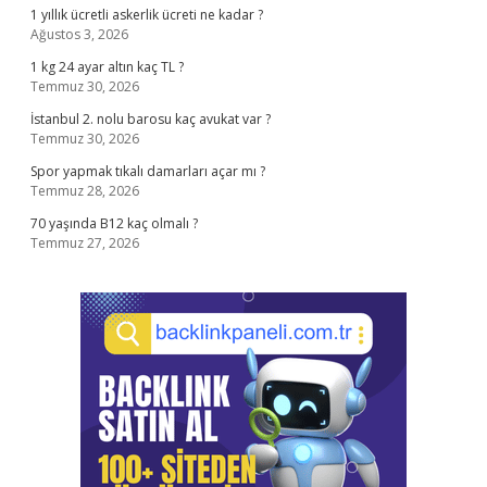
1 yıllık ücretli askerlik ücreti ne kadar ?
Ağustos 3, 2026
1 kg 24 ayar altın kaç TL ?
Temmuz 30, 2026
İstanbul 2. nolu barosu kaç avukat var ?
Temmuz 30, 2026
Spor yapmak tıkalı damarları açar mı ?
Temmuz 28, 2026
70 yaşında B12 kaç olmalı ?
Temmuz 27, 2026