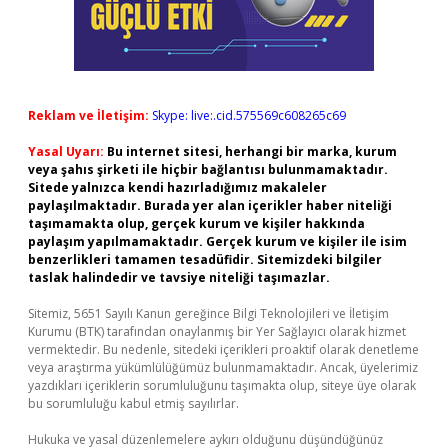
Reklam ve İletişim:
Skype: live:.cid.575569c608265c69
Yasal Uyarı:
Bu internet sitesi, herhangi bir marka, kurum
veya şahıs şirketi ile hiçbir bağlantısı bulunmamaktadır.
Sitede yalnızca kendi hazırladığımız makaleler
paylaşılmaktadır. Burada yer alan içerikler haber niteliği
taşımamakta olup, gerçek kurum ve kişiler hakkında
paylaşım yapılmamaktadır. Gerçek kurum ve kişiler ile isim
benzerlikleri tamamen tesadüfidir. Sitemizdeki bilgiler
taslak halindedir ve tavsiye niteliği taşımazlar.
Sitemiz, 5651 Sayılı Kanun gereğince Bilgi Teknolojileri ve İletişim
Kurumu (BTK) tarafından onaylanmış bir Yer Sağlayıcı olarak hizmet
vermektedir. Bu nedenle, sitedeki içerikleri proaktif olarak denetleme
veya araştırma yükümlülüğümüz bulunmamaktadır. Ancak, üyelerimiz
yazdıkları içeriklerin sorumluluğunu taşımakta olup, siteye üye olarak
bu sorumluluğu kabul etmiş sayılırlar.
Hukuka ve yasal düzenlemelere aykırı olduğunu düşündüğünüz