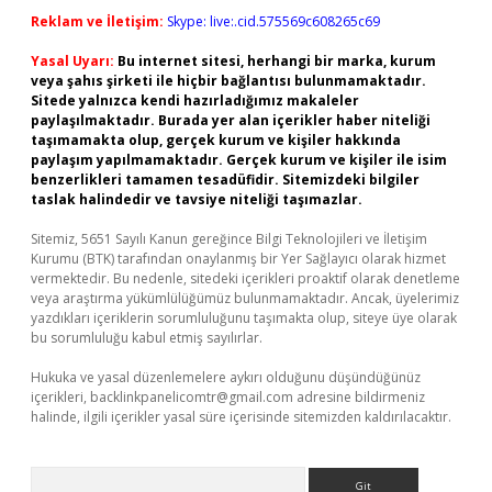
Reklam ve İletişim:
Skype: live:.cid.575569c608265c69
Yasal Uyarı:
Bu internet sitesi, herhangi bir marka, kurum
veya şahıs şirketi ile hiçbir bağlantısı bulunmamaktadır.
Sitede yalnızca kendi hazırladığımız makaleler
paylaşılmaktadır. Burada yer alan içerikler haber niteliği
taşımamakta olup, gerçek kurum ve kişiler hakkında
paylaşım yapılmamaktadır. Gerçek kurum ve kişiler ile isim
benzerlikleri tamamen tesadüfidir. Sitemizdeki bilgiler
taslak halindedir ve tavsiye niteliği taşımazlar.
Sitemiz, 5651 Sayılı Kanun gereğince Bilgi Teknolojileri ve İletişim
Kurumu (BTK) tarafından onaylanmış bir Yer Sağlayıcı olarak hizmet
vermektedir. Bu nedenle, sitedeki içerikleri proaktif olarak denetleme
veya araştırma yükümlülüğümüz bulunmamaktadır. Ancak, üyelerimiz
yazdıkları içeriklerin sorumluluğunu taşımakta olup, siteye üye olarak
bu sorumluluğu kabul etmiş sayılırlar.
Hukuka ve yasal düzenlemelere aykırı olduğunu düşündüğünüz
içerikleri,
backlinkpanelicomtr@gmail.com
adresine bildirmeniz
halinde, ilgili içerikler yasal süre içerisinde sitemizden kaldırılacaktır.
Arama