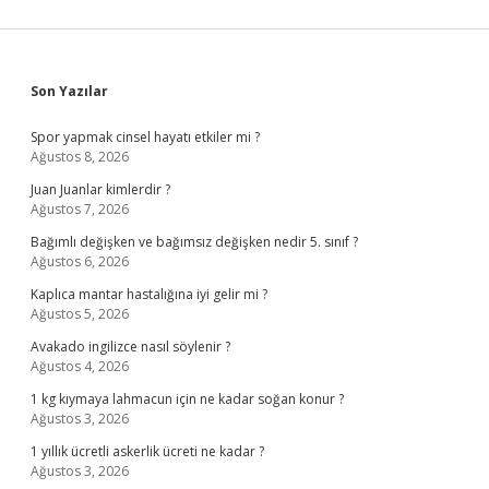
Sidebar
Son Yazılar
Spor yapmak cinsel hayatı etkiler mi ?
Ağustos 8, 2026
Juan Juanlar kimlerdir ?
Ağustos 7, 2026
Bağımlı değişken ve bağımsız değişken nedir 5. sınıf ?
Ağustos 6, 2026
Kaplıca mantar hastalığına iyi gelir mi ?
Ağustos 5, 2026
Avakado ingilizce nasıl söylenir ?
Ağustos 4, 2026
1 kg kıymaya lahmacun için ne kadar soğan konur ?
Ağustos 3, 2026
1 yıllık ücretli askerlik ücreti ne kadar ?
Ağustos 3, 2026