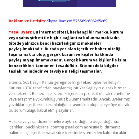
Reklam ve İletişim:
Skype: live:.cid.575569c608265c69
Yasal Uyarı:
Bu internet sitesi, herhangi bir marka, kurum
veya şahıs şirketi ile hiçbir bağlantısı bulunmamaktadır.
Sitede yalnızca kendi hazırladığımız makaleler
paylaşılmaktadır. Burada yer alan içerikler haber niteliği
taşımamakta olup, gerçek kurum ve kişiler hakkında
paylaşım yapılmamaktadır. Gerçek kurum ve kişiler ile isim
benzerlikleri tamamen tesadüfidir. Sitemizdeki bilgiler
taslak halindedir ve tavsiye niteliği taşımazlar.
Sitemiz, 5651 Sayılı Kanun gereğince Bilgi Teknolojileri ve İletişim
Kurumu (BTK) tarafından onaylanmış bir Yer Sağlayıcı olarak hizmet
vermektedir. Bu nedenle, sitedeki içerikleri proaktif olarak denetleme
veya araştırma yükümlülüğümüz bulunmamaktadır. Ancak, üyelerimiz
yazdıkları içeriklerin sorumluluğunu taşımakta olup, siteye üye olarak
bu sorumluluğu kabul etmiş sayılırlar.
Hukuka ve yasal düzenlemelere aykırı olduğunu düşündüğünüz
içerikleri,
backlinkpanelicomtr@gmail.com
adresine bildirmeniz
halinde, ilgili içerikler yasal süre içerisinde sitemizden kaldırılacaktır.