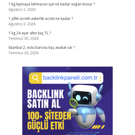
1 kg kıymaya lahmacun için ne kadar soğan konur ?
Ağustos 3, 2026
1 yıllık ücretli askerlik ücreti ne kadar ?
Ağustos 3, 2026
1 kg 24 ayar altın kaç TL ?
Temmuz 30, 2026
İstanbul 2. nolu barosu kaç avukat var ?
Temmuz 30, 2026