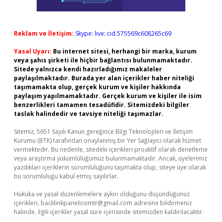
Reklam ve İletişim:
Skype: live:.cid.575569c608265c69
Yasal Uyarı:
Bu internet sitesi, herhangi bir marka, kurum
veya şahıs şirketi ile hiçbir bağlantısı bulunmamaktadır.
Sitede yalnızca kendi hazırladığımız makaleler
paylaşılmaktadır. Burada yer alan içerikler haber niteliği
taşımamakta olup, gerçek kurum ve kişiler hakkında
paylaşım yapılmamaktadır. Gerçek kurum ve kişiler ile isim
benzerlikleri tamamen tesadüfidir. Sitemizdeki bilgiler
taslak halindedir ve tavsiye niteliği taşımazlar.
Sitemiz, 5651 Sayılı Kanun gereğince Bilgi Teknolojileri ve İletişim
Kurumu (BTK) tarafından onaylanmış bir Yer Sağlayıcı olarak hizmet
vermektedir. Bu nedenle, sitedeki içerikleri proaktif olarak denetleme
veya araştırma yükümlülüğümüz bulunmamaktadır. Ancak, üyelerimiz
yazdıkları içeriklerin sorumluluğunu taşımakta olup, siteye üye olarak
bu sorumluluğu kabul etmiş sayılırlar.
Hukuka ve yasal düzenlemelere aykırı olduğunu düşündüğünüz
içerikleri,
backlinkpanelicomtr@gmail.com
adresine bildirmeniz
halinde, ilgili içerikler yasal süre içerisinde sitemizden kaldırılacaktır.