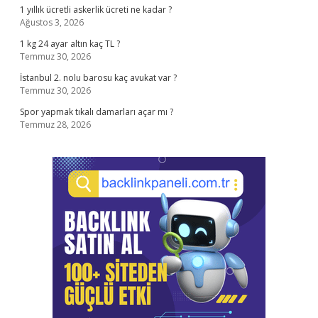
1 yıllık ücretli askerlik ücreti ne kadar ?
Ağustos 3, 2026
1 kg 24 ayar altın kaç TL ?
Temmuz 30, 2026
İstanbul 2. nolu barosu kaç avukat var ?
Temmuz 30, 2026
Spor yapmak tıkalı damarları açar mı ?
Temmuz 28, 2026