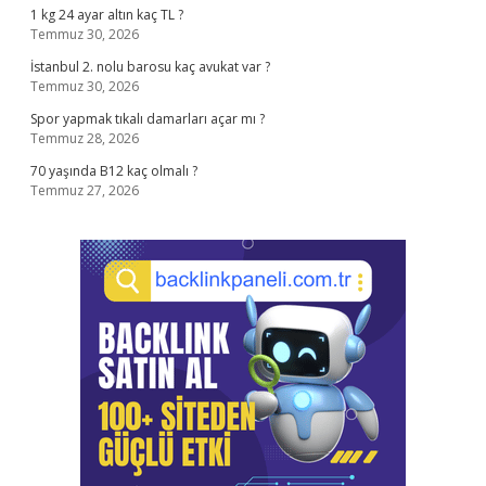
1 kg 24 ayar altın kaç TL ?
Temmuz 30, 2026
İstanbul 2. nolu barosu kaç avukat var ?
Temmuz 30, 2026
Spor yapmak tıkalı damarları açar mı ?
Temmuz 28, 2026
70 yaşında B12 kaç olmalı ?
Temmuz 27, 2026