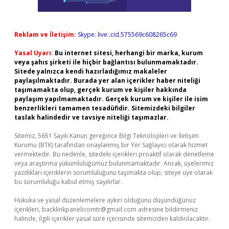
Reklam ve İletişim:
Skype: live:.cid.575569c608265c69
Yasal Uyarı:
Bu internet sitesi, herhangi bir marka, kurum
veya şahıs şirketi ile hiçbir bağlantısı bulunmamaktadır.
Sitede yalnızca kendi hazırladığımız makaleler
paylaşılmaktadır. Burada yer alan içerikler haber niteliği
taşımamakta olup, gerçek kurum ve kişiler hakkında
paylaşım yapılmamaktadır. Gerçek kurum ve kişiler ile isim
benzerlikleri tamamen tesadüfidir. Sitemizdeki bilgiler
taslak halindedir ve tavsiye niteliği taşımazlar.
Sitemiz, 5651 Sayılı Kanun gereğince Bilgi Teknolojileri ve İletişim
Kurumu (BTK) tarafından onaylanmış bir Yer Sağlayıcı olarak hizmet
vermektedir. Bu nedenle, sitedeki içerikleri proaktif olarak denetleme
veya araştırma yükümlülüğümüz bulunmamaktadır. Ancak, üyelerimiz
yazdıkları içeriklerin sorumluluğunu taşımakta olup, siteye üye olarak
bu sorumluluğu kabul etmiş sayılırlar.
Hukuka ve yasal düzenlemelere aykırı olduğunu düşündüğünüz
içerikleri,
backlinkpanelicomtr@gmail.com
adresine bildirmeniz
halinde, ilgili içerikler yasal süre içerisinde sitemizden kaldırılacaktır.