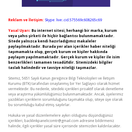
Reklam ve İletişim:
Skype: live:.cid.575569c608265c69
Yasal Uyarı:
Bu internet sitesi, herhangi bir marka, kurum
veya şahıs şirketi ile hiçbir bağlantısı bulunmamaktadır.
Sitede yalnızca kendi hazırladığımız makaleler
paylaşılmaktadır. Burada yer alan içerikler haber niteliği
taşımamakta olup, gerçek kurum ve kişiler hakkında
paylaşım yapılmamaktadır. Gerçek kurum ve kişiler ile isim
benzerlikleri tamamen tesadüfidir. Sitemizdeki bilgiler
taslak halindedir ve tavsiye niteliği taşımazlar.
Sitemiz, 5651 Sayılı Kanun gereğince Bilgi Teknolojileri ve İletişim
Kurumu (BTK) tarafından onaylanmış bir Yer Sağlayıcı olarak hizmet
vermektedir. Bu nedenle, sitedeki içerikleri proaktif olarak denetleme
veya araştırma yükümlülüğümüz bulunmamaktadır. Ancak, üyelerimiz
yazdıkları içeriklerin sorumluluğunu taşımakta olup, siteye üye olarak
bu sorumluluğu kabul etmiş sayılırlar.
Hukuka ve yasal düzenlemelere aykırı olduğunu düşündüğünüz
içerikleri,
backlinkpanelicomtr@gmail.com
adresine bildirmeniz
halinde, ilgili içerikler yasal süre içerisinde sitemizden kaldırılacaktır.