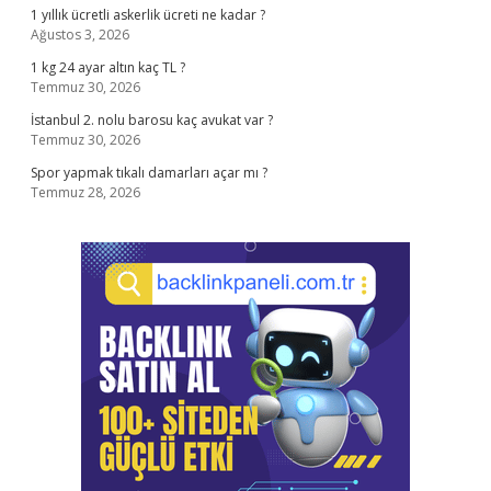
1 yıllık ücretli askerlik ücreti ne kadar ?
Ağustos 3, 2026
1 kg 24 ayar altın kaç TL ?
Temmuz 30, 2026
İstanbul 2. nolu barosu kaç avukat var ?
Temmuz 30, 2026
Spor yapmak tıkalı damarları açar mı ?
Temmuz 28, 2026