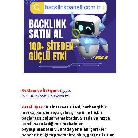
Reklam ve İletişim:
Skype:
live:.cid.575569c608265c69
Yasal Uyarı:
Bu internet sitesi, herhangi bir
marka, kurum veya şahıs şirketi ile hiçbir
bağlantısı bulunmamaktadır. Sitede yalnızca
kendi hazırladığımız makaleler
paylaşılmaktadır. Burada yer alan içerikler
haber niteliği taşımamakta olup, gerçek kurum