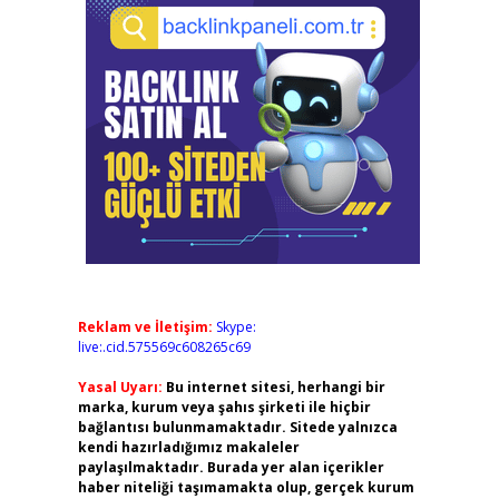
Reklam ve İletişim:
Skype:
live:.cid.575569c608265c69
Yasal Uyarı:
Bu internet sitesi, herhangi bir
marka, kurum veya şahıs şirketi ile hiçbir
bağlantısı bulunmamaktadır. Sitede yalnızca
kendi hazırladığımız makaleler
paylaşılmaktadır. Burada yer alan içerikler
haber niteliği taşımamakta olup, gerçek kurum