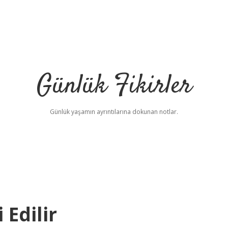
Günlük Fikirler
Günlük yaşamın ayrıntılarına dokunan notlar.
 Edilir