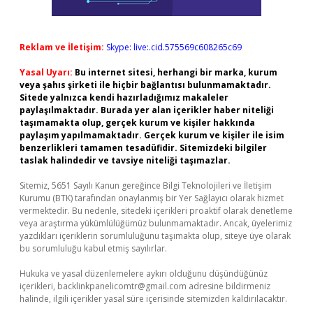
Reklam ve İletişim:
Skype: live:.cid.575569c608265c69
Yasal Uyarı:
Bu internet sitesi, herhangi bir marka, kurum
veya şahıs şirketi ile hiçbir bağlantısı bulunmamaktadır.
Sitede yalnızca kendi hazırladığımız makaleler
paylaşılmaktadır. Burada yer alan içerikler haber niteliği
taşımamakta olup, gerçek kurum ve kişiler hakkında
paylaşım yapılmamaktadır. Gerçek kurum ve kişiler ile isim
benzerlikleri tamamen tesadüfidir. Sitemizdeki bilgiler
taslak halindedir ve tavsiye niteliği taşımazlar.
Sitemiz, 5651 Sayılı Kanun gereğince Bilgi Teknolojileri ve İletişim
Kurumu (BTK) tarafından onaylanmış bir Yer Sağlayıcı olarak hizmet
vermektedir. Bu nedenle, sitedeki içerikleri proaktif olarak denetleme
veya araştırma yükümlülüğümüz bulunmamaktadır. Ancak, üyelerimiz
yazdıkları içeriklerin sorumluluğunu taşımakta olup, siteye üye olarak
bu sorumluluğu kabul etmiş sayılırlar.
Hukuka ve yasal düzenlemelere aykırı olduğunu düşündüğünüz
içerikleri,
backlinkpanelicomtr@gmail.com
adresine bildirmeniz
halinde, ilgili içerikler yasal süre içerisinde sitemizden kaldırılacaktır.