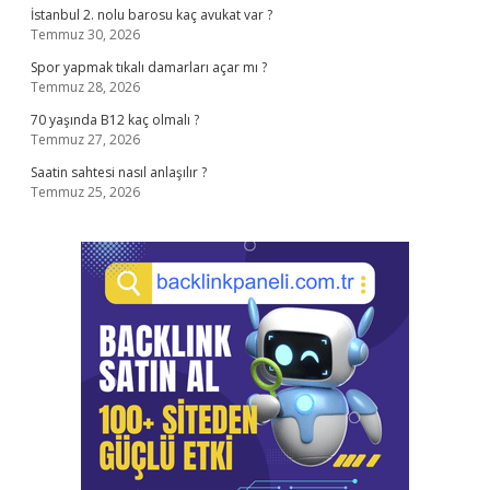
İstanbul 2. nolu barosu kaç avukat var ?
Temmuz 30, 2026
Spor yapmak tıkalı damarları açar mı ?
Temmuz 28, 2026
70 yaşında B12 kaç olmalı ?
Temmuz 27, 2026
Saatin sahtesi nasıl anlaşılır ?
Temmuz 25, 2026