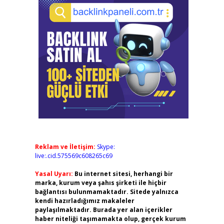
Reklam ve İletişim:
Skype:
live:.cid.575569c608265c69
Yasal Uyarı:
Bu internet sitesi, herhangi bir
marka, kurum veya şahıs şirketi ile hiçbir
bağlantısı bulunmamaktadır. Sitede yalnızca
kendi hazırladığımız makaleler
paylaşılmaktadır. Burada yer alan içerikler
haber niteliği taşımamakta olup, gerçek kurum